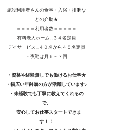
施設利用者さんの食事・入浴・排泄な
どの介助★
＝＝＝＝利用者数＝＝＝＝＝
有料老人ホーム…３４名定員
デイサービス…４０名から４５名定員
・夜勤は月６～７回
・資格や経験無しでも働けるお仕事★
・幅広い年齢層の方が活躍しています♪
・未経験でも丁寧に教えてくれるの
で、
　安心してお仕事スタートできま
す！！