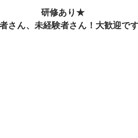
研修あり★
者さん、未経験者さん！大歓迎です