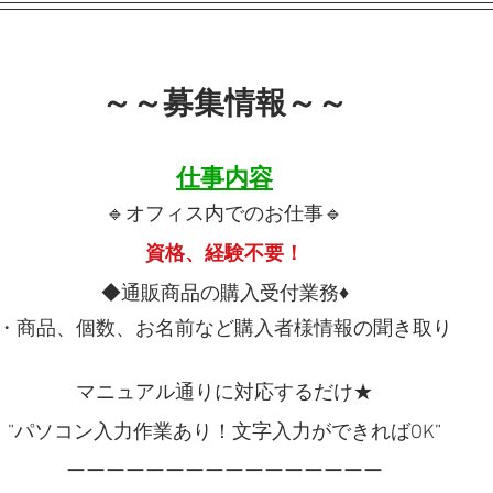
～～募集情報～～
仕事内容
🔹オフィス内でのお仕事🔹
資格、経験不要！
◆通販商品の購入受付業務♦
・商品、個数、お名前など購入者様情報
の聞き取り
マニュアル通りに対応するだけ★
”パソコン入力作業あり！文字入力ができればOK”
ーーーーーーーーーーーーーーーー