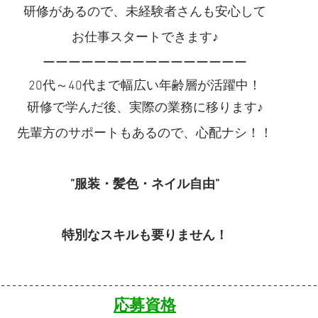
研修があるので、未経験者さんも安心して
お仕事スタートできます♪
ーーーーーーーーーーーーーーーー
20代～40代まで幅広い年齢層が活躍中！
研修で学んだ後、実際の業務に移ります♪
先輩方のサポートもあるので、心配ナシ！！
”服装・髪色・ネイル自由”
特別なスキルも要りません！
応募資格