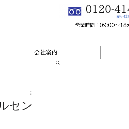
​営業時間：09:00～18:
会社案内
ルセン