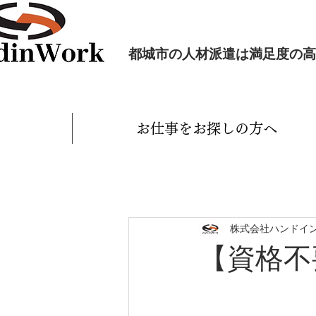
都城市の人材派遣は満足度の高
お仕事をお探しの方へ
株式会社ハンドイ
【資格不