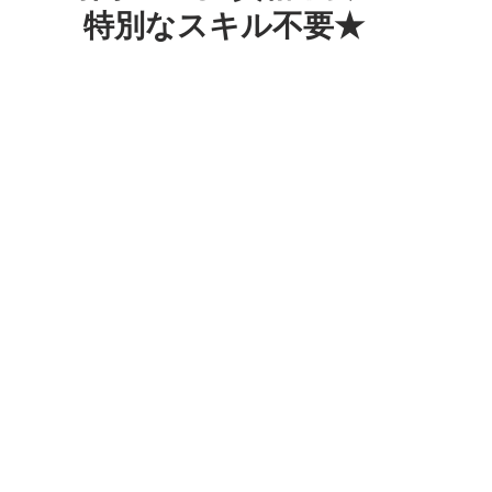
特別なスキル不要★