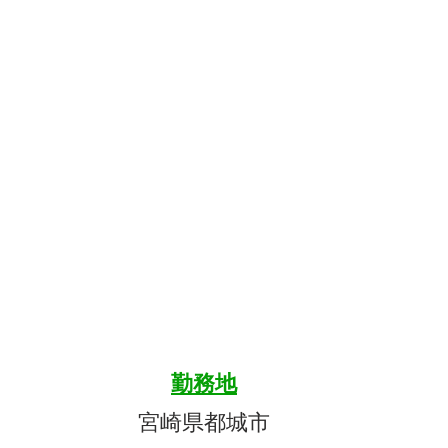
勤務地
宮崎県都城市