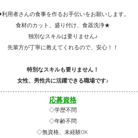
◆利用者さんの食事を作るお手伝いをお願いします。
食材のカット、盛り付け、食器洗浄★
独別なスキルは要りません♪
先輩方が丁寧に教えてくれるので、安心！！
特別なスキルも要りません！
女性、男性共に活躍できる職場です♪
応募資格
◇学歴不問
◇年齢不問
◇無資格、未経験OK 