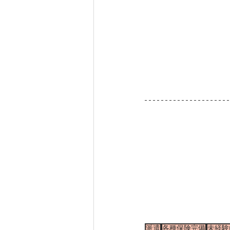
派遣
各種保険完備
未経験